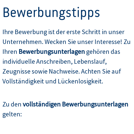
Bewerbungstipps
Ihre Bewerbung ist der erste Schritt in unser
Unternehmen. Wecken Sie unser Interesse! Zu
Ihren
Bewerbungsunterlagen
gehören das
individuelle Anschreiben, Lebenslauf,
Zeugnisse sowie Nachweise. Achten Sie auf
Vollständigkeit und Lückenlosigkeit.
Zu den
vollständigen Bewerbungsunterlagen
gelten: