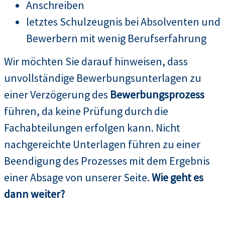
Anschreiben
letztes Schulzeugnis bei Absolventen und
Bewerbern mit wenig Berufserfahrung
Wir möchten Sie darauf hinweisen, dass
unvollständige Bewerbungsunterlagen zu
einer Verzögerung des
Bewerbungsprozess
führen, da keine Prüfung durch die
Fachabteilungen erfolgen kann. Nicht
nachgereichte Unterlagen führen zu einer
Beendigung des Prozesses mit dem Ergebnis
einer Absage von unserer Seite.
Wie geht es
dann weiter?