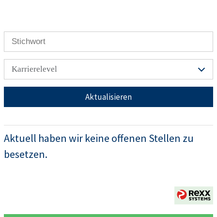
Karrierelevel
Aktualisieren
Aktuell haben wir keine offenen Stellen zu
besetzen.