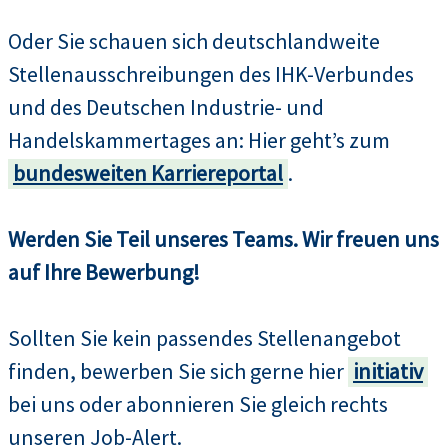
Oder Sie schauen sich deutschlandweite
Stellenausschreibungen des IHK-Verbundes
und des Deutschen Industrie- und
Handelskammertages an: Hier geht’s zum
bundesweiten Karriereportal
.
Werden Sie Teil unseres Teams. Wir freuen uns
auf Ihre Bewerbung!
Sollten Sie kein passendes Stellenangebot
finden, bewerben Sie sich gerne hier
initiativ
bei uns oder abonnieren Sie gleich rechts
unseren Job-Alert.