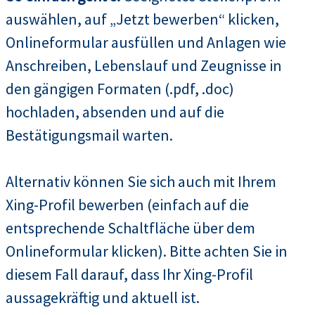
auswählen, auf „Jetzt bewerben“ klicken,
Onlineformular ausfüllen und Anlagen wie
Anschreiben, Lebenslauf und Zeugnisse in
den gängigen Formaten (.pdf, .doc)
hochladen, absenden und auf die
Bestätigungsmail warten.
Alternativ können Sie sich auch mit Ihrem
Xing-Profil bewerben (einfach auf die
entsprechende Schaltfläche über dem
Onlineformular klicken). Bitte achten Sie in
diesem Fall darauf, dass Ihr Xing-Profil
aussagekräftig und aktuell ist.