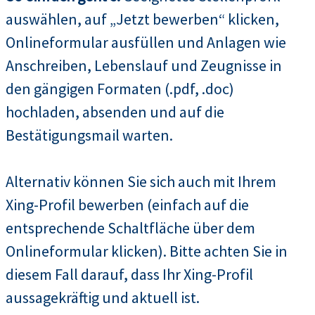
auswählen, auf „Jetzt bewerben“ klicken,
Onlineformular ausfüllen und Anlagen wie
Anschreiben, Lebenslauf und Zeugnisse in
den gängigen Formaten (.pdf, .doc)
hochladen, absenden und auf die
Bestätigungsmail warten.
Alternativ können Sie sich auch mit Ihrem
Xing-Profil bewerben (einfach auf die
entsprechende Schaltfläche über dem
Onlineformular klicken). Bitte achten Sie in
diesem Fall darauf, dass Ihr Xing-Profil
aussagekräftig und aktuell ist.