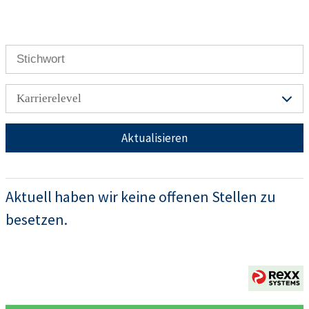
Karrierelevel
Aktualisieren
Aktuell haben wir keine offenen Stellen zu
besetzen.