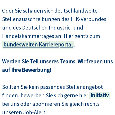
Oder Sie schauen sich deutschlandweite
Stellenausschreibungen des IHK-Verbundes
und des Deutschen Industrie- und
Handelskammertages an: Hier geht’s zum
bundesweiten Karriereportal
.
Werden Sie Teil unseres Teams. Wir freuen uns
auf Ihre Bewerbung!
Sollten Sie kein passendes Stellenangebot
finden, bewerben Sie sich gerne hier
initiativ
bei uns oder abonnieren Sie gleich rechts
unseren Job-Alert.