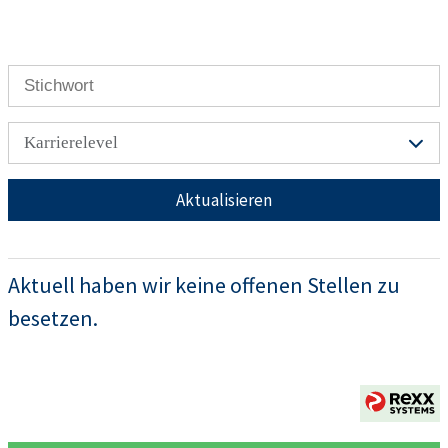
Karrierelevel
Aktualisieren
Aktuell haben wir keine offenen Stellen zu
besetzen.