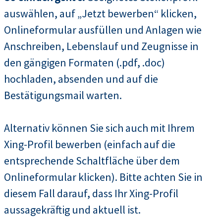
auswählen, auf „Jetzt bewerben“ klicken,
Onlineformular ausfüllen und Anlagen wie
Anschreiben, Lebenslauf und Zeugnisse in
den gängigen Formaten (.pdf, .doc)
hochladen, absenden und auf die
Bestätigungsmail warten.
Alternativ können Sie sich auch mit Ihrem
Xing-Profil bewerben (einfach auf die
entsprechende Schaltfläche über dem
Onlineformular klicken). Bitte achten Sie in
diesem Fall darauf, dass Ihr Xing-Profil
aussagekräftig und aktuell ist.