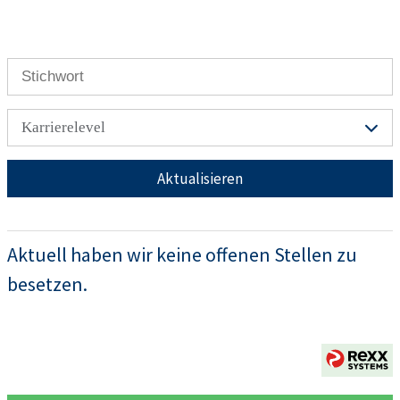
Karrierelevel
Aktualisieren
Aktuell haben wir keine offenen Stellen zu
besetzen.