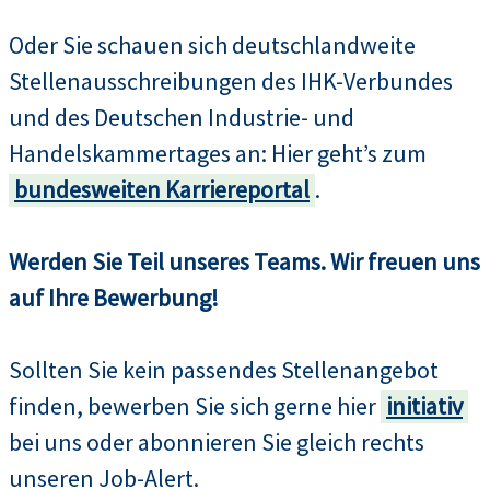
Oder Sie schauen sich deutschlandweite
Stellenausschreibungen des IHK-Verbundes
und des Deutschen Industrie- und
Handelskammertages an: Hier geht’s zum
bundesweiten Karriereportal
.
Werden Sie Teil unseres Teams. Wir freuen uns
auf Ihre Bewerbung!
Sollten Sie kein passendes Stellenangebot
finden, bewerben Sie sich gerne hier
initiativ
bei uns oder abonnieren Sie gleich rechts
unseren Job-Alert.