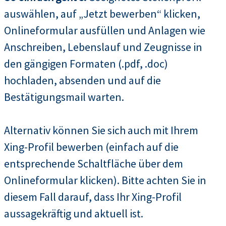
auswählen, auf „Jetzt bewerben“ klicken,
Onlineformular ausfüllen und Anlagen wie
Anschreiben, Lebenslauf und Zeugnisse in
den gängigen Formaten (.pdf, .doc)
hochladen, absenden und auf die
Bestätigungsmail warten.
Alternativ können Sie sich auch mit Ihrem
Xing-Profil bewerben (einfach auf die
entsprechende Schaltfläche über dem
Onlineformular klicken). Bitte achten Sie in
diesem Fall darauf, dass Ihr Xing-Profil
aussagekräftig und aktuell ist.