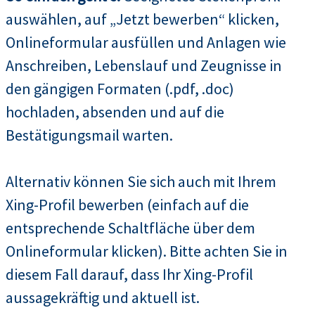
auswählen, auf „Jetzt bewerben“ klicken,
Onlineformular ausfüllen und Anlagen wie
Anschreiben, Lebenslauf und Zeugnisse in
den gängigen Formaten (.pdf, .doc)
hochladen, absenden und auf die
Bestätigungsmail warten.
Alternativ können Sie sich auch mit Ihrem
Xing-Profil bewerben (einfach auf die
entsprechende Schaltfläche über dem
Onlineformular klicken). Bitte achten Sie in
diesem Fall darauf, dass Ihr Xing-Profil
aussagekräftig und aktuell ist.