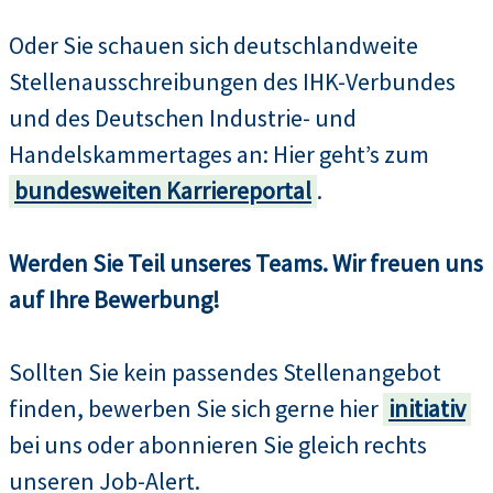
Oder Sie schauen sich deutschlandweite
Stellenausschreibungen des IHK-Verbundes
und des Deutschen Industrie- und
Handelskammertages an: Hier geht’s zum
bundesweiten Karriereportal
.
Werden Sie Teil unseres Teams. Wir freuen uns
auf Ihre Bewerbung!
Sollten Sie kein passendes Stellenangebot
finden, bewerben Sie sich gerne hier
initiativ
bei uns oder abonnieren Sie gleich rechts
unseren Job-Alert.