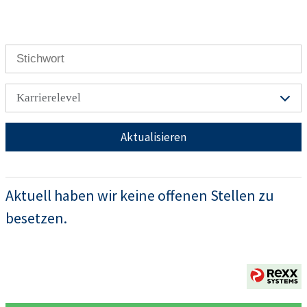
Karrierelevel
Aktualisieren
Aktuell haben wir keine offenen Stellen zu
besetzen.