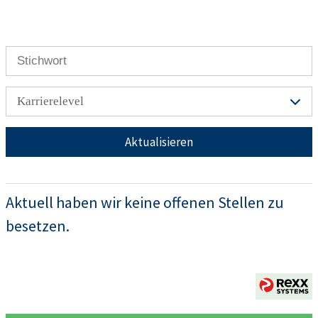
Karrierelevel
Aktualisieren
Aktuell haben wir keine offenen Stellen zu
besetzen.