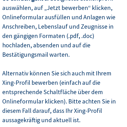
auswählen, auf „Jetzt bewerben“ klicken,
Onlineformular ausfüllen und Anlagen wie
Anschreiben, Lebenslauf und Zeugnisse in
den gängigen Formaten (.pdf, .doc)
hochladen, absenden und auf die
Bestätigungsmail warten.
Alternativ können Sie sich auch mit Ihrem
Xing-Profil bewerben (einfach auf die
entsprechende Schaltfläche über dem
Onlineformular klicken). Bitte achten Sie in
diesem Fall darauf, dass Ihr Xing-Profil
aussagekräftig und aktuell ist.