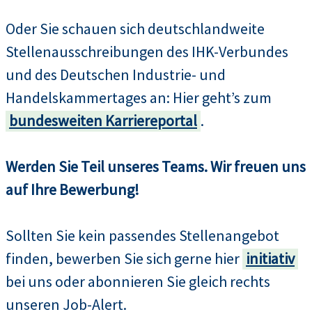
Oder Sie schauen sich deutschlandweite
Stellenausschreibungen des IHK-Verbundes
und des Deutschen Industrie- und
Handelskammertages an: Hier geht’s zum
bundesweiten Karriereportal
.
Werden Sie Teil unseres Teams. Wir freuen uns
auf Ihre Bewerbung!
Sollten Sie kein passendes Stellenangebot
finden, bewerben Sie sich gerne hier
initiativ
bei uns oder abonnieren Sie gleich rechts
unseren Job-Alert.