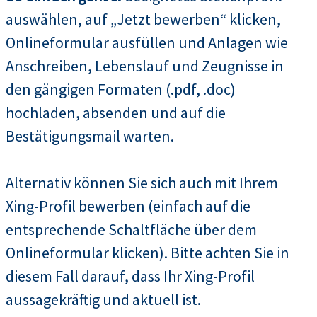
auswählen, auf „Jetzt bewerben“ klicken,
Onlineformular ausfüllen und Anlagen wie
Anschreiben, Lebenslauf und Zeugnisse in
den gängigen Formaten (.pdf, .doc)
hochladen, absenden und auf die
Bestätigungsmail warten.
Alternativ können Sie sich auch mit Ihrem
Xing-Profil bewerben (einfach auf die
entsprechende Schaltfläche über dem
Onlineformular klicken). Bitte achten Sie in
diesem Fall darauf, dass Ihr Xing-Profil
aussagekräftig und aktuell ist.