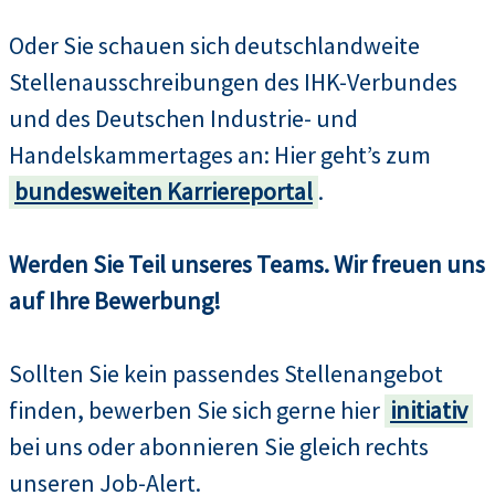
Oder Sie schauen sich deutschlandweite
Stellenausschreibungen des IHK-Verbundes
und des Deutschen Industrie- und
Handelskammertages an: Hier geht’s zum
bundesweiten Karriereportal
.
Werden Sie Teil unseres Teams. Wir freuen uns
auf Ihre Bewerbung!
Sollten Sie kein passendes Stellenangebot
finden, bewerben Sie sich gerne hier
initiativ
bei uns oder abonnieren Sie gleich rechts
unseren Job-Alert.