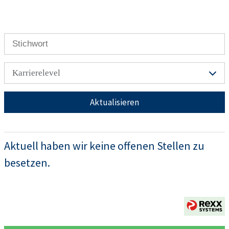
Karrierelevel
Aktualisieren
Aktuell haben wir keine offenen Stellen zu
besetzen.