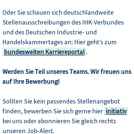
Oder Sie schauen sich deutschlandweite
Stellenausschreibungen des IHK-Verbundes
und des Deutschen Industrie- und
Handelskammertages an: Hier geht’s zum
bundesweiten Karriereportal
.
Werden Sie Teil unseres Teams. Wir freuen uns
auf Ihre Bewerbung!
Sollten Sie kein passendes Stellenangebot
finden, bewerben Sie sich gerne hier
initiativ
bei uns oder abonnieren Sie gleich rechts
unseren Job-Alert.