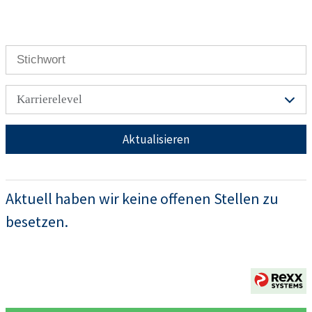
Karrierelevel
Aktualisieren
Aktuell haben wir keine offenen Stellen zu
besetzen.