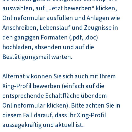
auswählen, auf „Jetzt bewerben“ klicken,
Onlineformular ausfüllen und Anlagen wie
Anschreiben, Lebenslauf und Zeugnisse in
den gängigen Formaten (.pdf, .doc)
hochladen, absenden und auf die
Bestätigungsmail warten.
Alternativ können Sie sich auch mit Ihrem
Xing-Profil bewerben (einfach auf die
entsprechende Schaltfläche über dem
Onlineformular klicken). Bitte achten Sie in
diesem Fall darauf, dass Ihr Xing-Profil
aussagekräftig und aktuell ist.