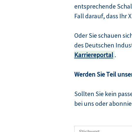
entsprechende Schalt
Fall darauf, dass Ihr 
Oder Sie schauen si
des Deutschen Indus
Karriereportal
.
Werden Sie Teil unse
Sollten Sie kein pas
bei uns oder abonnier