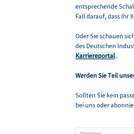
entsprechende Schalt
Fall darauf, dass Ihr 
Oder Sie schauen si
des Deutschen Indus
Karriereportal
.
Werden Sie Teil unse
Sollten Sie kein pas
bei uns oder abonnier