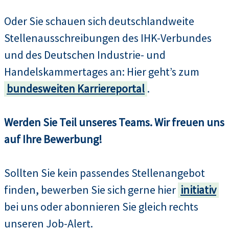
Oder Sie schauen sich deutschlandweite
Stellenausschreibungen des IHK-Verbundes
und des Deutschen Industrie- und
Handelskammertages an: Hier geht’s zum
bundesweiten Karriereportal
.
Werden Sie Teil unseres Teams. Wir freuen uns
auf Ihre Bewerbung!
Sollten Sie kein passendes Stellenangebot
finden, bewerben Sie sich gerne hier
initiativ
bei uns oder abonnieren Sie gleich rechts
unseren Job-Alert.