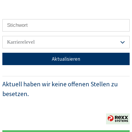
Karrierelevel
Aktualisieren
Aktuell haben wir keine offenen Stellen zu
besetzen.