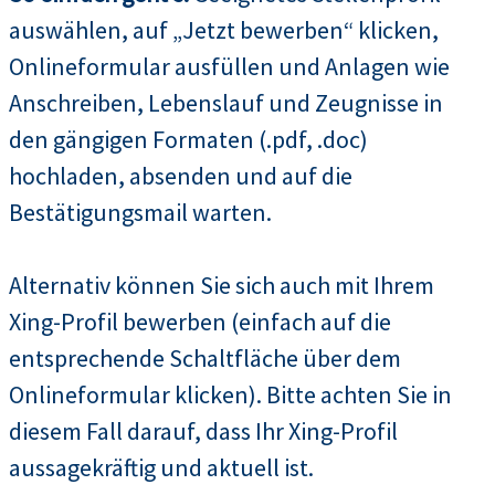
auswählen, auf „Jetzt bewerben“ klicken,
Onlineformular ausfüllen und Anlagen wie
Anschreiben, Lebenslauf und Zeugnisse in
den gängigen Formaten (.pdf, .doc)
hochladen, absenden und auf die
Bestätigungsmail warten.
Alternativ können Sie sich auch mit Ihrem
Xing-Profil bewerben (einfach auf die
entsprechende Schaltfläche über dem
Onlineformular klicken). Bitte achten Sie in
diesem Fall darauf, dass Ihr Xing-Profil
aussagekräftig und aktuell ist.