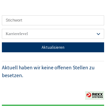
Karrierelevel
Aktualisieren
Aktuell haben wir keine offenen Stellen zu
besetzen.