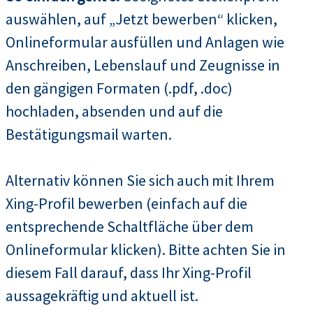
auswählen, auf „Jetzt bewerben“ klicken,
Onlineformular ausfüllen und Anlagen wie
Anschreiben, Lebenslauf und Zeugnisse in
den gängigen Formaten (.pdf, .doc)
hochladen, absenden und auf die
Bestätigungsmail warten.
Alternativ können Sie sich auch mit Ihrem
Xing-Profil bewerben (einfach auf die
entsprechende Schaltfläche über dem
Onlineformular klicken). Bitte achten Sie in
diesem Fall darauf, dass Ihr Xing-Profil
aussagekräftig und aktuell ist.