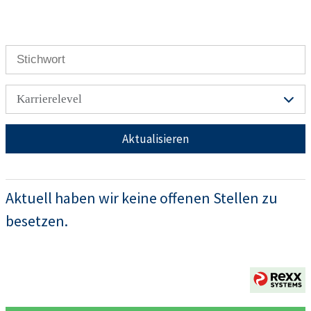
Karrierelevel
Aktualisieren
Aktuell haben wir keine offenen Stellen zu
besetzen.