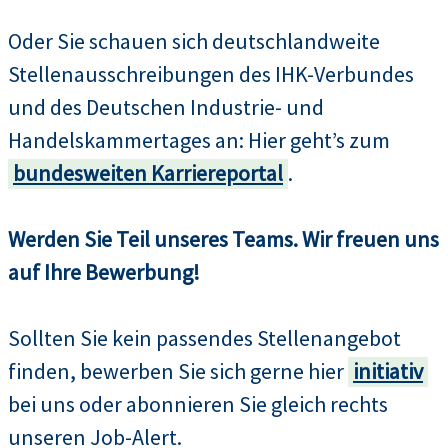
Oder Sie schauen sich deutschlandweite
Stellenausschreibungen des IHK-Verbundes
und des Deutschen Industrie- und
Handelskammertages an: Hier geht’s zum
bundesweiten Karriereportal
.
Werden Sie Teil unseres Teams. Wir freuen uns
auf Ihre Bewerbung!
Sollten Sie kein passendes Stellenangebot
finden, bewerben Sie sich gerne hier
initiativ
bei uns oder abonnieren Sie gleich rechts
unseren Job-Alert.