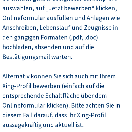
auswählen, auf „Jetzt bewerben“ klicken,
Onlineformular ausfüllen und Anlagen wie
Anschreiben, Lebenslauf und Zeugnisse in
den gängigen Formaten (.pdf, .doc)
hochladen, absenden und auf die
Bestätigungsmail warten.
Alternativ können Sie sich auch mit Ihrem
Xing-Profil bewerben (einfach auf die
entsprechende Schaltfläche über dem
Onlineformular klicken). Bitte achten Sie in
diesem Fall darauf, dass Ihr Xing-Profil
aussagekräftig und aktuell ist.