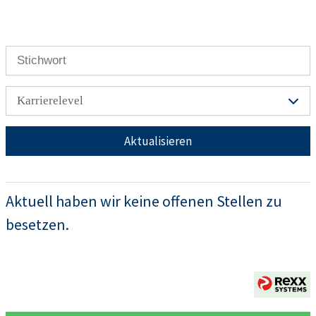
Karrierelevel
Aktualisieren
Aktuell haben wir keine offenen Stellen zu
besetzen.