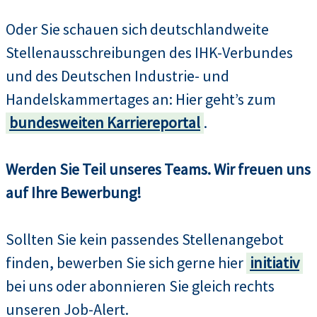
Oder Sie schauen sich deutschlandweite
Stellenausschreibungen des IHK-Verbundes
und des Deutschen Industrie- und
Handelskammertages an: Hier geht’s zum
bundesweiten Karriereportal
.
Werden Sie Teil unseres Teams. Wir freuen uns
auf Ihre Bewerbung!
Sollten Sie kein passendes Stellenangebot
finden, bewerben Sie sich gerne hier
initiativ
bei uns oder abonnieren Sie gleich rechts
unseren Job-Alert.