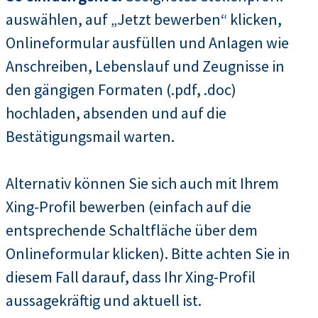
auswählen, auf „Jetzt bewerben“ klicken,
Onlineformular ausfüllen und Anlagen wie
Anschreiben, Lebenslauf und Zeugnisse in
den gängigen Formaten (.pdf, .doc)
hochladen, absenden und auf die
Bestätigungsmail warten.
Alternativ können Sie sich auch mit Ihrem
Xing-Profil bewerben (einfach auf die
entsprechende Schaltfläche über dem
Onlineformular klicken). Bitte achten Sie in
diesem Fall darauf, dass Ihr Xing-Profil
aussagekräftig und aktuell ist.