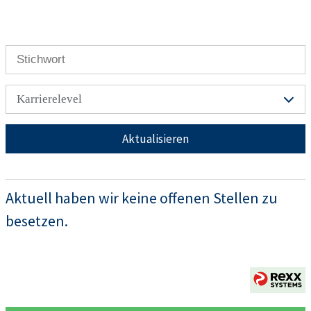
Karrierelevel
Aktualisieren
Aktuell haben wir keine offenen Stellen zu
besetzen.