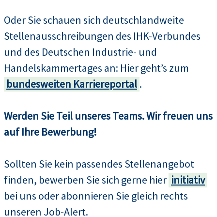
Oder Sie schauen sich deutschlandweite
Stellenausschreibungen des IHK-Verbundes
und des Deutschen Industrie- und
Handelskammertages an: Hier geht’s zum
bundesweiten Karriereportal
.
Werden Sie Teil unseres Teams. Wir freuen uns
auf Ihre Bewerbung!
Sollten Sie kein passendes Stellenangebot
finden, bewerben Sie sich gerne hier
initiativ
bei uns oder abonnieren Sie gleich rechts
unseren Job-Alert.