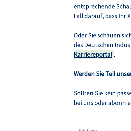
entsprechende Schalt
Fall darauf, dass Ihr 
Oder Sie schauen si
des Deutschen Indus
Karriereportal
.
Werden Sie Teil unse
Sollten Sie kein pas
bei uns oder abonnier