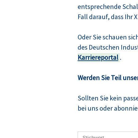
entsprechende Schalt
Fall darauf, dass Ihr 
Oder Sie schauen si
des Deutschen Indus
Karriereportal
.
Werden Sie Teil unse
Sollten Sie kein pas
bei uns oder abonnier