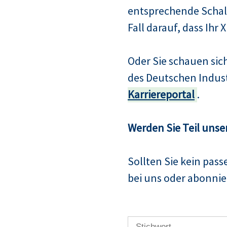
entsprechende Schalt
Fall darauf, dass Ihr 
Oder Sie schauen si
des Deutschen Indus
Karriereportal
.
Werden Sie Teil unse
Sollten Sie kein pas
bei uns oder abonnier