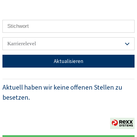
Karrierelevel
Aktualisieren
Aktuell haben wir keine offenen Stellen zu
besetzen.