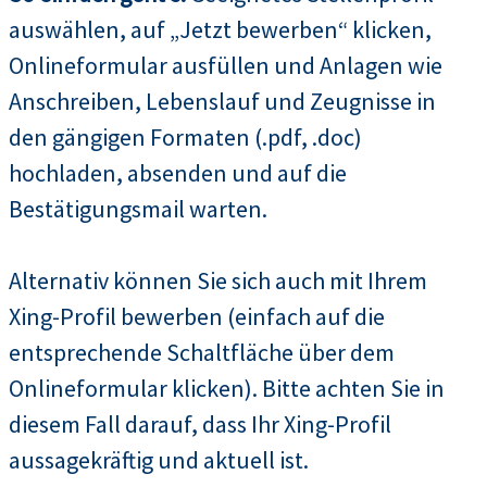
auswählen, auf „Jetzt bewerben“ klicken,
Onlineformular ausfüllen und Anlagen wie
Anschreiben, Lebenslauf und Zeugnisse in
den gängigen Formaten (.pdf, .doc)
hochladen, absenden und auf die
Bestätigungsmail warten.
Alternativ können Sie sich auch mit Ihrem
Xing-Profil bewerben (einfach auf die
entsprechende Schaltfläche über dem
Onlineformular klicken). Bitte achten Sie in
diesem Fall darauf, dass Ihr Xing-Profil
aussagekräftig und aktuell ist.