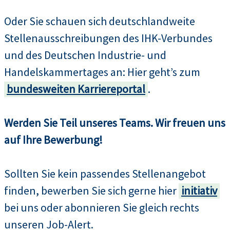
Oder Sie schauen sich deutschlandweite
Stellenausschreibungen des IHK-Verbundes
und des Deutschen Industrie- und
Handelskammertages an: Hier geht’s zum
bundesweiten Karriereportal
.
Werden Sie Teil unseres Teams. Wir freuen uns
auf Ihre Bewerbung!
Sollten Sie kein passendes Stellenangebot
finden, bewerben Sie sich gerne hier
initiativ
bei uns oder abonnieren Sie gleich rechts
unseren Job-Alert.