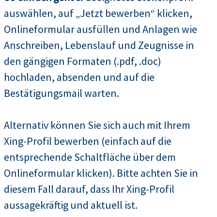
auswählen, auf „Jetzt bewerben“ klicken,
Onlineformular ausfüllen und Anlagen wie
Anschreiben, Lebenslauf und Zeugnisse in
den gängigen Formaten (.pdf, .doc)
hochladen, absenden und auf die
Bestätigungsmail warten.
Alternativ können Sie sich auch mit Ihrem
Xing-Profil bewerben (einfach auf die
entsprechende Schaltfläche über dem
Onlineformular klicken). Bitte achten Sie in
diesem Fall darauf, dass Ihr Xing-Profil
aussagekräftig und aktuell ist.