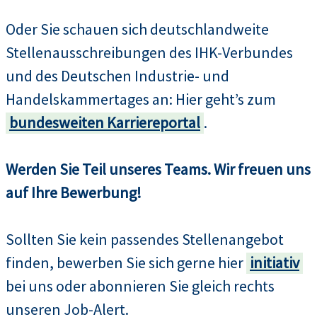
Oder Sie schauen sich deutschlandweite
Stellenausschreibungen des IHK-Verbundes
und des Deutschen Industrie- und
Handelskammertages an: Hier geht’s zum
bundesweiten Karriereportal
.
Werden Sie Teil unseres Teams. Wir freuen uns
auf Ihre Bewerbung!
Sollten Sie kein passendes Stellenangebot
finden, bewerben Sie sich gerne hier
initiativ
bei uns oder abonnieren Sie gleich rechts
unseren Job-Alert.