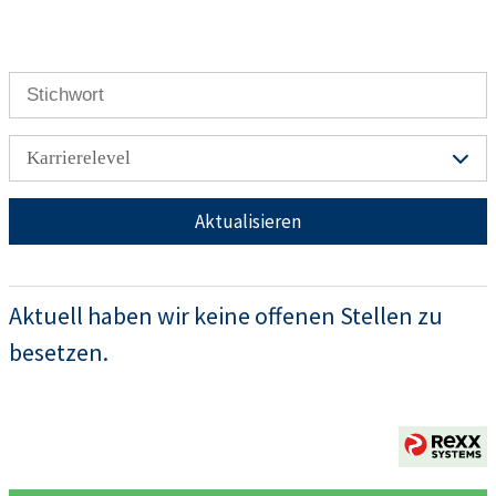
Karrierelevel
Aktualisieren
Aktuell haben wir keine offenen Stellen zu
besetzen.