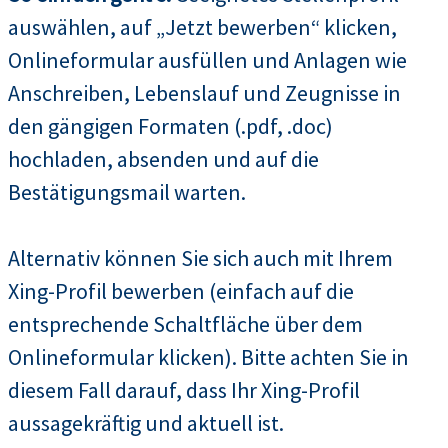
auswählen, auf „Jetzt bewerben“ klicken,
Onlineformular ausfüllen und Anlagen wie
Anschreiben, Lebenslauf und Zeugnisse in
den gängigen Formaten (.pdf, .doc)
hochladen, absenden und auf die
Bestätigungsmail warten.
Alternativ können Sie sich auch mit Ihrem
Xing-Profil bewerben (einfach auf die
entsprechende Schaltfläche über dem
Onlineformular klicken). Bitte achten Sie in
diesem Fall darauf, dass Ihr Xing-Profil
aussagekräftig und aktuell ist.