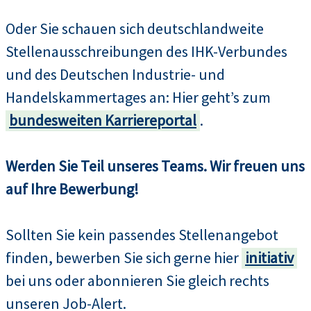
Oder Sie schauen sich deutschlandweite
Stellenausschreibungen des IHK-Verbundes
und des Deutschen Industrie- und
Handelskammertages an: Hier geht’s zum
bundesweiten Karriereportal
.
Werden Sie Teil unseres Teams. Wir freuen uns
auf Ihre Bewerbung!
Sollten Sie kein passendes Stellenangebot
finden, bewerben Sie sich gerne hier
initiativ
bei uns oder abonnieren Sie gleich rechts
unseren Job-Alert.