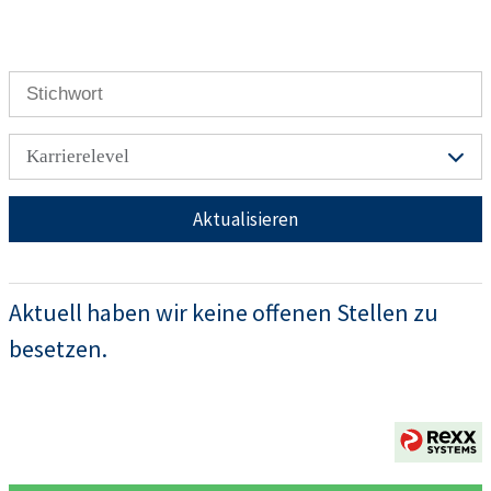
Karrierelevel
Aktualisieren
Aktuell haben wir keine offenen Stellen zu
besetzen.