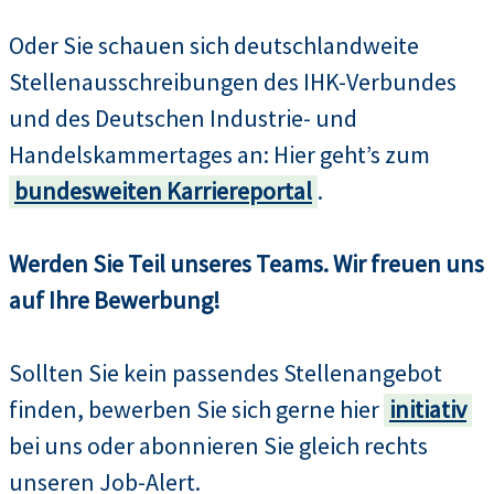
Oder Sie schauen sich deutschlandweite
Stellenausschreibungen des IHK-Verbundes
und des Deutschen Industrie- und
Handelskammertages an: Hier geht’s zum
bundesweiten Karriereportal
.
Werden Sie Teil unseres Teams. Wir freuen uns
auf Ihre Bewerbung!
Sollten Sie kein passendes Stellenangebot
finden, bewerben Sie sich gerne hier
initiativ
bei uns oder abonnieren Sie gleich rechts
unseren Job-Alert.