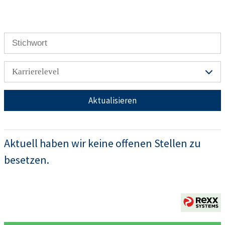
Karrierelevel
Aktualisieren
Aktuell haben wir keine offenen Stellen zu
besetzen.