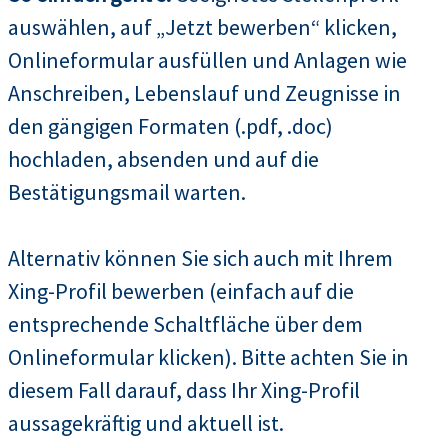
auswählen, auf „Jetzt bewerben“ klicken,
Onlineformular ausfüllen und Anlagen wie
Anschreiben, Lebenslauf und Zeugnisse in
den gängigen Formaten (.pdf, .doc)
hochladen, absenden und auf die
Bestätigungsmail warten.
Alternativ können Sie sich auch mit Ihrem
Xing-Profil bewerben (einfach auf die
entsprechende Schaltfläche über dem
Onlineformular klicken). Bitte achten Sie in
diesem Fall darauf, dass Ihr Xing-Profil
aussagekräftig und aktuell ist.