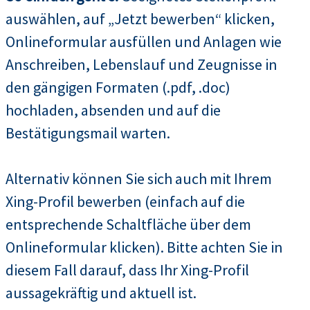
auswählen, auf „Jetzt bewerben“ klicken,
Onlineformular ausfüllen und Anlagen wie
Anschreiben, Lebenslauf und Zeugnisse in
den gängigen Formaten (.pdf, .doc)
hochladen, absenden und auf die
Bestätigungsmail warten.
Alternativ können Sie sich auch mit Ihrem
Xing-Profil bewerben (einfach auf die
entsprechende Schaltfläche über dem
Onlineformular klicken). Bitte achten Sie in
diesem Fall darauf, dass Ihr Xing-Profil
aussagekräftig und aktuell ist.