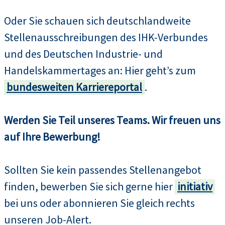
Oder Sie schauen sich deutschlandweite
Stellenausschreibungen des IHK-Verbundes
und des Deutschen Industrie- und
Handelskammertages an: Hier geht’s zum
bundesweiten Karriereportal
.
Werden Sie Teil unseres Teams. Wir freuen uns
auf Ihre Bewerbung!
Sollten Sie kein passendes Stellenangebot
finden, bewerben Sie sich gerne hier
initiativ
bei uns oder abonnieren Sie gleich rechts
unseren Job-Alert.