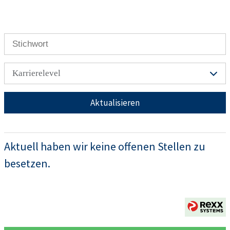
Karrierelevel
Aktualisieren
Aktuell haben wir keine offenen Stellen zu
besetzen.