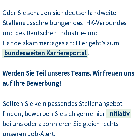
Oder Sie schauen sich deutschlandweite
Stellenausschreibungen des IHK-Verbundes
und des Deutschen Industrie- und
Handelskammertages an: Hier geht’s zum
bundesweiten Karriereportal
.
Werden Sie Teil unseres Teams. Wir freuen uns
auf Ihre Bewerbung!
Sollten Sie kein passendes Stellenangebot
finden, bewerben Sie sich gerne hier
initiativ
bei uns oder abonnieren Sie gleich rechts
unseren Job-Alert.