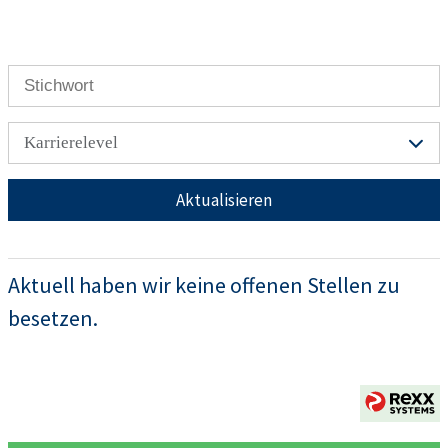
Karrierelevel
Aktualisieren
Aktuell haben wir keine offenen Stellen zu
besetzen.