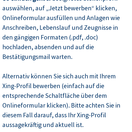
auswählen, auf „Jetzt bewerben“ klicken,
Onlineformular ausfüllen und Anlagen wie
Anschreiben, Lebenslauf und Zeugnisse in
den gängigen Formaten (.pdf, .doc)
hochladen, absenden und auf die
Bestätigungsmail warten.
Alternativ können Sie sich auch mit Ihrem
Xing-Profil bewerben (einfach auf die
entsprechende Schaltfläche über dem
Onlineformular klicken). Bitte achten Sie in
diesem Fall darauf, dass Ihr Xing-Profil
aussagekräftig und aktuell ist.