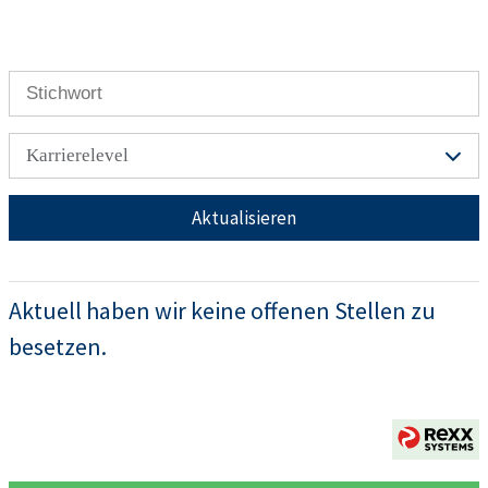
Karrierelevel
Aktualisieren
Aktuell haben wir keine offenen Stellen zu
besetzen.