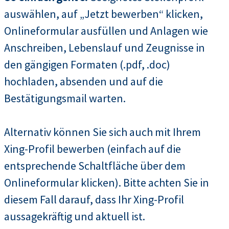
auswählen, auf „Jetzt bewerben“ klicken,
Onlineformular ausfüllen und Anlagen wie
Anschreiben, Lebenslauf und Zeugnisse in
den gängigen Formaten (.pdf, .doc)
hochladen, absenden und auf die
Bestätigungsmail warten.
Alternativ können Sie sich auch mit Ihrem
Xing-Profil bewerben (einfach auf die
entsprechende Schaltfläche über dem
Onlineformular klicken). Bitte achten Sie in
diesem Fall darauf, dass Ihr Xing-Profil
aussagekräftig und aktuell ist.