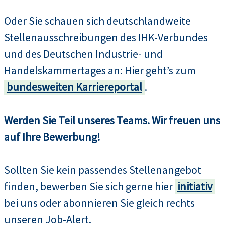
Oder Sie schauen sich deutschlandweite
Stellenausschreibungen des IHK-Verbundes
und des Deutschen Industrie- und
Handelskammertages an: Hier geht’s zum
bundesweiten Karriereportal
.
Werden Sie Teil unseres Teams. Wir freuen uns
auf Ihre Bewerbung!
Sollten Sie kein passendes Stellenangebot
finden, bewerben Sie sich gerne hier
initiativ
bei uns oder abonnieren Sie gleich rechts
unseren Job-Alert.