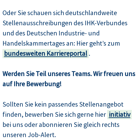
Oder Sie schauen sich deutschlandweite
Stellenausschreibungen des IHK-Verbundes
und des Deutschen Industrie- und
Handelskammertages an: Hier geht’s zum
bundesweiten Karriereportal
.
Werden Sie Teil unseres Teams. Wir freuen uns
auf Ihre Bewerbung!
Sollten Sie kein passendes Stellenangebot
finden, bewerben Sie sich gerne hier
initiativ
bei uns oder abonnieren Sie gleich rechts
unseren Job-Alert.