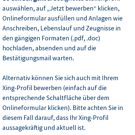
auswählen, auf „Jetzt bewerben“ klicken,
Onlineformular ausfüllen und Anlagen wie
Anschreiben, Lebenslauf und Zeugnisse in
den gängigen Formaten (.pdf, .doc)
hochladen, absenden und auf die
Bestätigungsmail warten.
Alternativ können Sie sich auch mit Ihrem
Xing-Profil bewerben (einfach auf die
entsprechende Schaltfläche über dem
Onlineformular klicken). Bitte achten Sie in
diesem Fall darauf, dass Ihr Xing-Profil
aussagekräftig und aktuell ist.