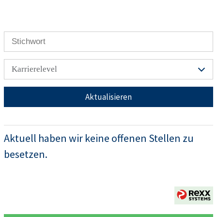
Karrierelevel
Aktualisieren
Aktuell haben wir keine offenen Stellen zu
besetzen.