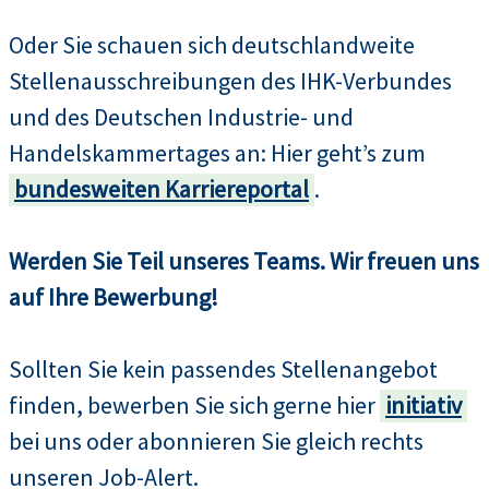
Oder Sie schauen sich deutschlandweite
Stellenausschreibungen des IHK-Verbundes
und des Deutschen Industrie- und
Handelskammertages an: Hier geht’s zum
bundesweiten Karriereportal
.
Werden Sie Teil unseres Teams. Wir freuen uns
auf Ihre Bewerbung!
Sollten Sie kein passendes Stellenangebot
finden, bewerben Sie sich gerne hier
initiativ
bei uns oder abonnieren Sie gleich rechts
unseren Job-Alert.