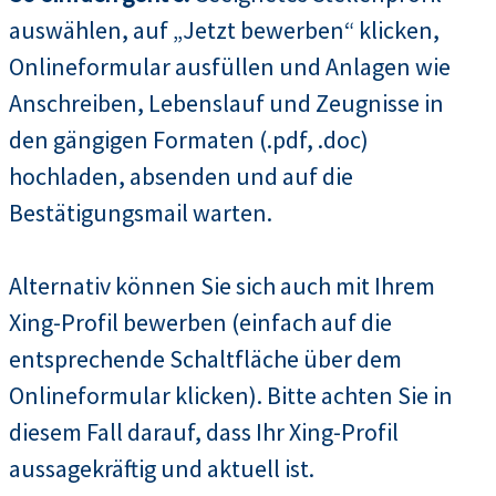
auswählen, auf „Jetzt bewerben“ klicken,
Onlineformular ausfüllen und Anlagen wie
Anschreiben, Lebenslauf und Zeugnisse in
den gängigen Formaten (.pdf, .doc)
hochladen, absenden und auf die
Bestätigungsmail warten.
Alternativ können Sie sich auch mit Ihrem
Xing-Profil bewerben (einfach auf die
entsprechende Schaltfläche über dem
Onlineformular klicken). Bitte achten Sie in
diesem Fall darauf, dass Ihr Xing-Profil
aussagekräftig und aktuell ist.