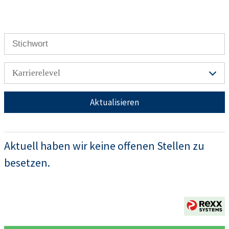
Karrierelevel
Aktualisieren
Aktuell haben wir keine offenen Stellen zu
besetzen.