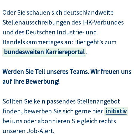
Oder Sie schauen sich deutschlandweite
Stellenausschreibungen des IHK-Verbundes
und des Deutschen Industrie- und
Handelskammertages an: Hier geht’s zum
bundesweiten Karriereportal
.
Werden Sie Teil unseres Teams. Wir freuen uns
auf Ihre Bewerbung!
Sollten Sie kein passendes Stellenangebot
finden, bewerben Sie sich gerne hier
initiativ
bei uns oder abonnieren Sie gleich rechts
unseren Job-Alert.