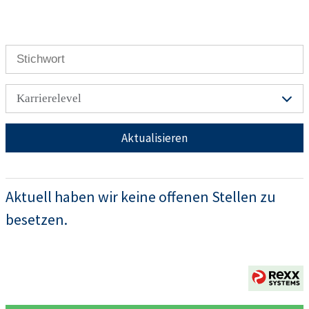
Karrierelevel
Aktualisieren
Aktuell haben wir keine offenen Stellen zu
besetzen.