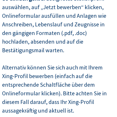
auswählen, auf „Jetzt bewerben“ klicken,
Onlineformular ausfüllen und Anlagen wie
Anschreiben, Lebenslauf und Zeugnisse in
den gängigen Formaten (.pdf, .doc)
hochladen, absenden und auf die
Bestätigungsmail warten.
Alternativ können Sie sich auch mit Ihrem
Xing-Profil bewerben (einfach auf die
entsprechende Schaltfläche über dem
Onlineformular klicken). Bitte achten Sie in
diesem Fall darauf, dass Ihr Xing-Profil
aussagekräftig und aktuell ist.