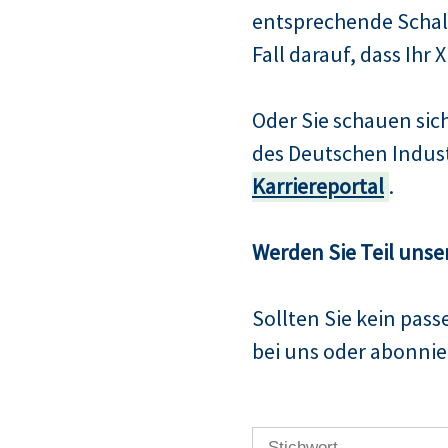
entsprechende Schalt
Fall darauf, dass Ihr 
Oder Sie schauen si
des Deutschen Indus
Karriereportal
.
Werden Sie Teil unse
Sollten Sie kein pas
bei uns oder abonnier