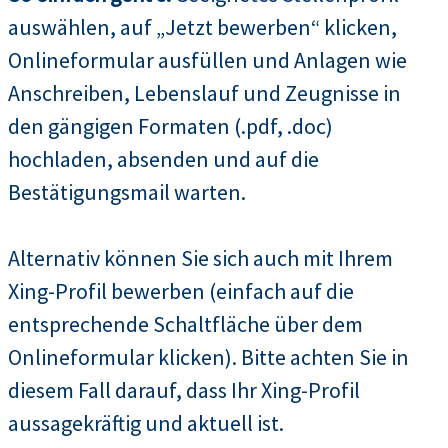
auswählen, auf „Jetzt bewerben“ klicken,
Onlineformular ausfüllen und Anlagen wie
Anschreiben, Lebenslauf und Zeugnisse in
den gängigen Formaten (.pdf, .doc)
hochladen, absenden und auf die
Bestätigungsmail warten.
Alternativ können Sie sich auch mit Ihrem
Xing-Profil bewerben (einfach auf die
entsprechende Schaltfläche über dem
Onlineformular klicken). Bitte achten Sie in
diesem Fall darauf, dass Ihr Xing-Profil
aussagekräftig und aktuell ist.