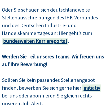
Oder Sie schauen sich deutschlandweite
Stellenausschreibungen des IHK-Verbundes
und des Deutschen Industrie- und
Handelskammertages an: Hier geht’s zum
bundesweiten Karriereportal
.
Werden Sie Teil unseres Teams. Wir freuen uns
auf Ihre Bewerbung!
Sollten Sie kein passendes Stellenangebot
finden, bewerben Sie sich gerne hier
initiativ
bei uns oder abonnieren Sie gleich rechts
unseren Job-Alert.