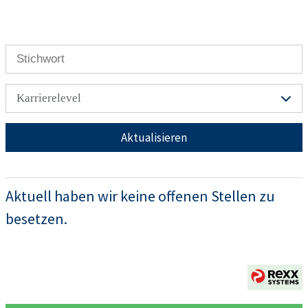
Karrierelevel
Aktualisieren
Aktuell haben wir keine offenen Stellen zu
besetzen.