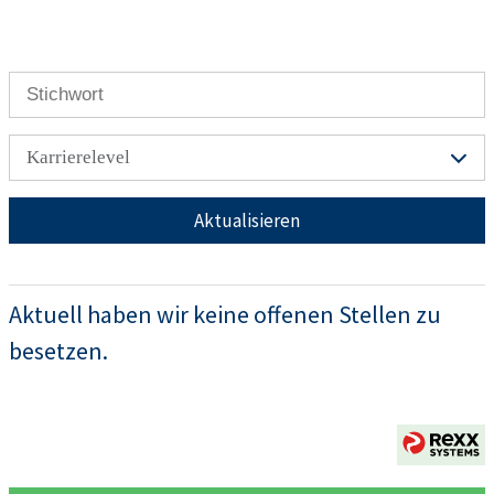
Karrierelevel
Aktualisieren
Aktuell haben wir keine offenen Stellen zu
besetzen.