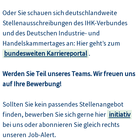
Oder Sie schauen sich deutschlandweite
Stellenausschreibungen des IHK-Verbundes
und des Deutschen Industrie- und
Handelskammertages an: Hier geht’s zum
bundesweiten Karriereportal
.
Werden Sie Teil unseres Teams. Wir freuen uns
auf Ihre Bewerbung!
Sollten Sie kein passendes Stellenangebot
finden, bewerben Sie sich gerne hier
initiativ
bei uns oder abonnieren Sie gleich rechts
unseren Job-Alert.