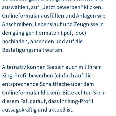
auswählen, auf „Jetzt bewerben“ klicken,
Onlineformular ausfüllen und Anlagen wie
Anschreiben, Lebenslauf und Zeugnisse in
den gängigen Formaten (.pdf, .doc)
hochladen, absenden und auf die
Bestätigungsmail warten.
Alternativ können Sie sich auch mit Ihrem
Xing-Profil bewerben (einfach auf die
entsprechende Schaltfläche über dem
Onlineformular klicken). Bitte achten Sie in
diesem Fall darauf, dass Ihr Xing-Profil
aussagekräftig und aktuell ist.