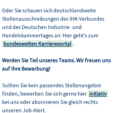
Oder Sie schauen sich deutschlandweite
Stellenausschreibungen des IHK-Verbundes
und des Deutschen Industrie- und
Handelskammertages an: Hier geht’s zum
bundesweiten Karriereportal
.
Werden Sie Teil unseres Teams. Wir freuen uns
auf Ihre Bewerbung!
Sollten Sie kein passendes Stellenangebot
finden, bewerben Sie sich gerne hier
initiativ
bei uns oder abonnieren Sie gleich rechts
unseren Job-Alert.