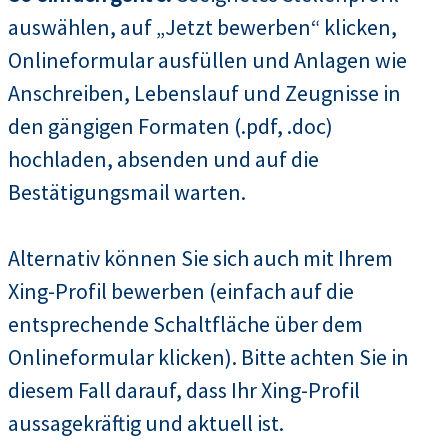
auswählen, auf „Jetzt bewerben“ klicken,
Onlineformular ausfüllen und Anlagen wie
Anschreiben, Lebenslauf und Zeugnisse in
den gängigen Formaten (.pdf, .doc)
hochladen, absenden und auf die
Bestätigungsmail warten.
Alternativ können Sie sich auch mit Ihrem
Xing-Profil bewerben (einfach auf die
entsprechende Schaltfläche über dem
Onlineformular klicken). Bitte achten Sie in
diesem Fall darauf, dass Ihr Xing-Profil
aussagekräftig und aktuell ist.