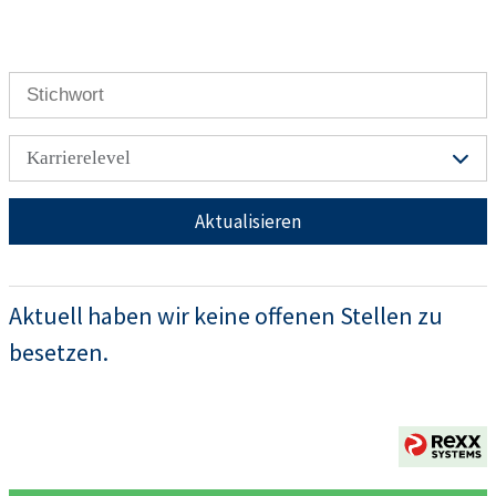
Karrierelevel
Aktualisieren
Aktuell haben wir keine offenen Stellen zu
besetzen.