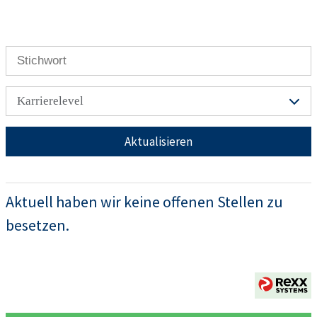
Karrierelevel
Aktualisieren
Aktuell haben wir keine offenen Stellen zu
besetzen.