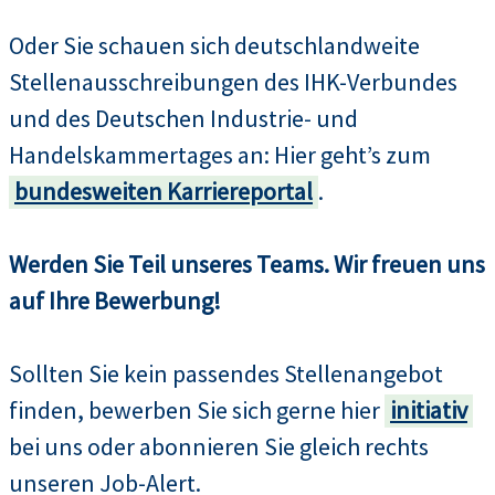
Oder Sie schauen sich deutschlandweite
Stellenausschreibungen des IHK-Verbundes
und des Deutschen Industrie- und
Handelskammertages an: Hier geht’s zum
bundesweiten Karriereportal
.
Werden Sie Teil unseres Teams. Wir freuen uns
auf Ihre Bewerbung!
Sollten Sie kein passendes Stellenangebot
finden, bewerben Sie sich gerne hier
initiativ
bei uns oder abonnieren Sie gleich rechts
unseren Job-Alert.