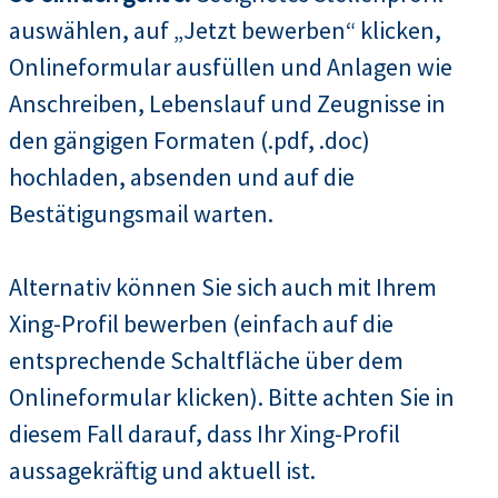
auswählen, auf „Jetzt bewerben“ klicken,
Onlineformular ausfüllen und Anlagen wie
Anschreiben, Lebenslauf und Zeugnisse in
den gängigen Formaten (.pdf, .doc)
hochladen, absenden und auf die
Bestätigungsmail warten.
Alternativ können Sie sich auch mit Ihrem
Xing-Profil bewerben (einfach auf die
entsprechende Schaltfläche über dem
Onlineformular klicken). Bitte achten Sie in
diesem Fall darauf, dass Ihr Xing-Profil
aussagekräftig und aktuell ist.