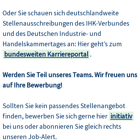
Oder Sie schauen sich deutschlandweite
Stellenausschreibungen des IHK-Verbundes
und des Deutschen Industrie- und
Handelskammertages an: Hier geht’s zum
bundesweiten Karriereportal
.
Werden Sie Teil unseres Teams. Wir freuen uns
auf Ihre Bewerbung!
Sollten Sie kein passendes Stellenangebot
finden, bewerben Sie sich gerne hier
initiativ
bei uns oder abonnieren Sie gleich rechts
unseren Job-Alert.