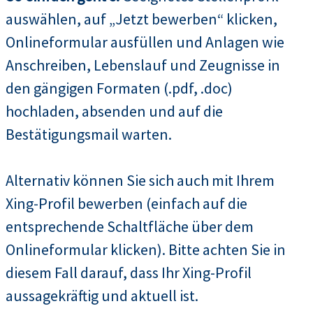
auswählen, auf „Jetzt bewerben“ klicken,
Onlineformular ausfüllen und Anlagen wie
Anschreiben, Lebenslauf und Zeugnisse in
den gängigen Formaten (.pdf, .doc)
hochladen, absenden und auf die
Bestätigungsmail warten.
Alternativ können Sie sich auch mit Ihrem
Xing-Profil bewerben (einfach auf die
entsprechende Schaltfläche über dem
Onlineformular klicken). Bitte achten Sie in
diesem Fall darauf, dass Ihr Xing-Profil
aussagekräftig und aktuell ist.