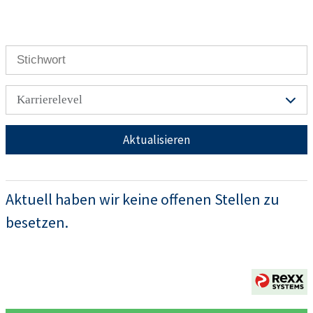
Karrierelevel
Aktualisieren
Aktuell haben wir keine offenen Stellen zu
besetzen.