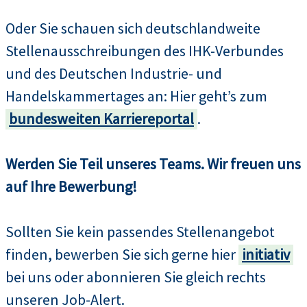
Oder Sie schauen sich deutschlandweite
Stellenausschreibungen des IHK-Verbundes
und des Deutschen Industrie- und
Handelskammertages an: Hier geht’s zum
bundesweiten Karriereportal
.
Werden Sie Teil unseres Teams. Wir freuen uns
auf Ihre Bewerbung!
Sollten Sie kein passendes Stellenangebot
finden, bewerben Sie sich gerne hier
initiativ
bei uns oder abonnieren Sie gleich rechts
unseren Job-Alert.