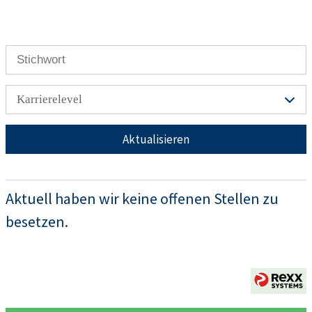
Karrierelevel
Aktualisieren
Aktuell haben wir keine offenen Stellen zu
besetzen.