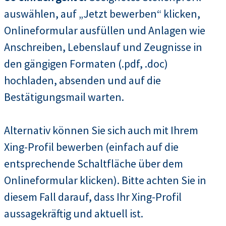
auswählen, auf „Jetzt bewerben“ klicken,
Onlineformular ausfüllen und Anlagen wie
Anschreiben, Lebenslauf und Zeugnisse in
den gängigen Formaten (.pdf, .doc)
hochladen, absenden und auf die
Bestätigungsmail warten.
Alternativ können Sie sich auch mit Ihrem
Xing-Profil bewerben (einfach auf die
entsprechende Schaltfläche über dem
Onlineformular klicken). Bitte achten Sie in
diesem Fall darauf, dass Ihr Xing-Profil
aussagekräftig und aktuell ist.