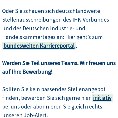
Oder Sie schauen sich deutschlandweite
Stellenausschreibungen des IHK-Verbundes
und des Deutschen Industrie- und
Handelskammertages an: Hier geht’s zum
bundesweiten Karriereportal
.
Werden Sie Teil unseres Teams. Wir freuen uns
auf Ihre Bewerbung!
Sollten Sie kein passendes Stellenangebot
finden, bewerben Sie sich gerne hier
initiativ
bei uns oder abonnieren Sie gleich rechts
unseren Job-Alert.