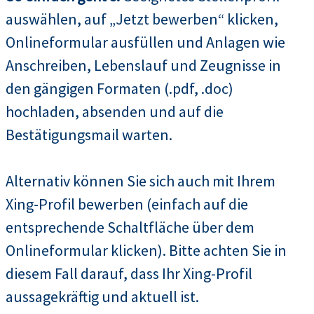
auswählen, auf „Jetzt bewerben“ klicken,
Onlineformular ausfüllen und Anlagen wie
Anschreiben, Lebenslauf und Zeugnisse in
den gängigen Formaten (.pdf, .doc)
hochladen, absenden und auf die
Bestätigungsmail warten.
Alternativ können Sie sich auch mit Ihrem
Xing-Profil bewerben (einfach auf die
entsprechende Schaltfläche über dem
Onlineformular klicken). Bitte achten Sie in
diesem Fall darauf, dass Ihr Xing-Profil
aussagekräftig und aktuell ist.