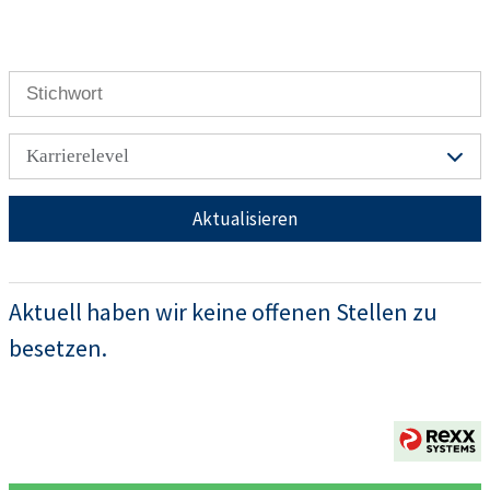
Karrierelevel
Aktualisieren
Aktuell haben wir keine offenen Stellen zu
besetzen.