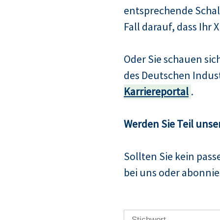
entsprechende Schalt
Fall darauf, dass Ihr 
Oder Sie schauen si
des Deutschen Indus
Karriereportal
.
Werden Sie Teil unse
Sollten Sie kein pas
bei uns oder abonnier