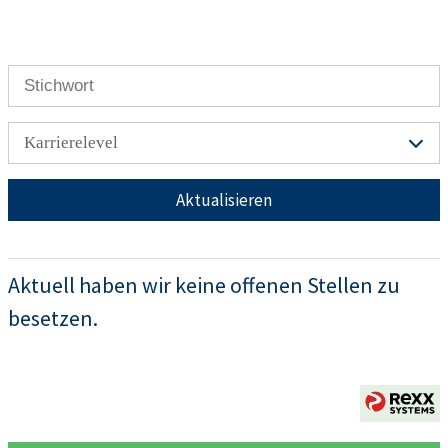
Karrierelevel
Aktualisieren
Aktuell haben wir keine offenen Stellen zu
besetzen.