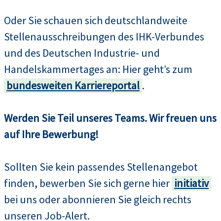
Oder Sie schauen sich deutschlandweite
Stellenausschreibungen des IHK-Verbundes
und des Deutschen Industrie- und
Handelskammertages an: Hier geht’s zum
bundesweiten Karriereportal
.
Werden Sie Teil unseres Teams. Wir freuen uns
auf Ihre Bewerbung!
Sollten Sie kein passendes Stellenangebot
finden, bewerben Sie sich gerne hier
initiativ
bei uns oder abonnieren Sie gleich rechts
unseren Job-Alert.