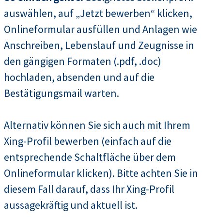
auswählen, auf „Jetzt bewerben“ klicken,
Onlineformular ausfüllen und Anlagen wie
Anschreiben, Lebenslauf und Zeugnisse in
den gängigen Formaten (.pdf, .doc)
hochladen, absenden und auf die
Bestätigungsmail warten.
Alternativ können Sie sich auch mit Ihrem
Xing-Profil bewerben (einfach auf die
entsprechende Schaltfläche über dem
Onlineformular klicken). Bitte achten Sie in
diesem Fall darauf, dass Ihr Xing-Profil
aussagekräftig und aktuell ist.