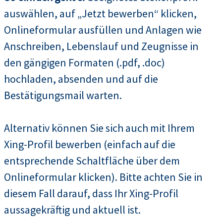
auswählen, auf „Jetzt bewerben“ klicken,
Onlineformular ausfüllen und Anlagen wie
Anschreiben, Lebenslauf und Zeugnisse in
den gängigen Formaten (.pdf, .doc)
hochladen, absenden und auf die
Bestätigungsmail warten.
Alternativ können Sie sich auch mit Ihrem
Xing-Profil bewerben (einfach auf die
entsprechende Schaltfläche über dem
Onlineformular klicken). Bitte achten Sie in
diesem Fall darauf, dass Ihr Xing-Profil
aussagekräftig und aktuell ist.