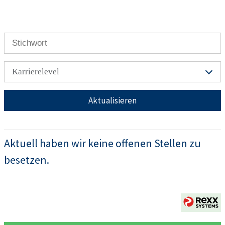
Karrierelevel
Aktualisieren
Aktuell haben wir keine offenen Stellen zu
besetzen.