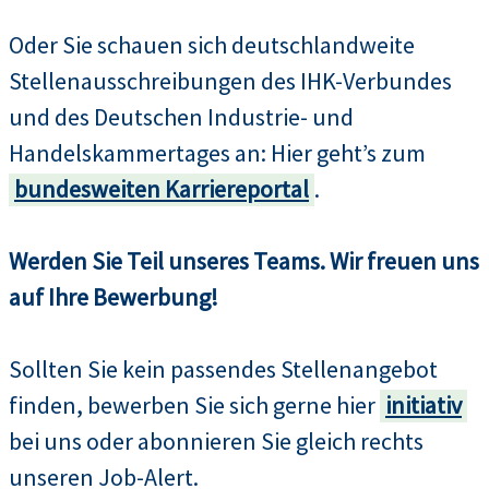
Oder Sie schauen sich deutschlandweite
Stellenausschreibungen des IHK-Verbundes
und des Deutschen Industrie- und
Handelskammertages an: Hier geht’s zum
bundesweiten Karriereportal
.
Werden Sie Teil unseres Teams. Wir freuen uns
auf Ihre Bewerbung!
Sollten Sie kein passendes Stellenangebot
finden, bewerben Sie sich gerne hier
initiativ
bei uns oder abonnieren Sie gleich rechts
unseren Job-Alert.