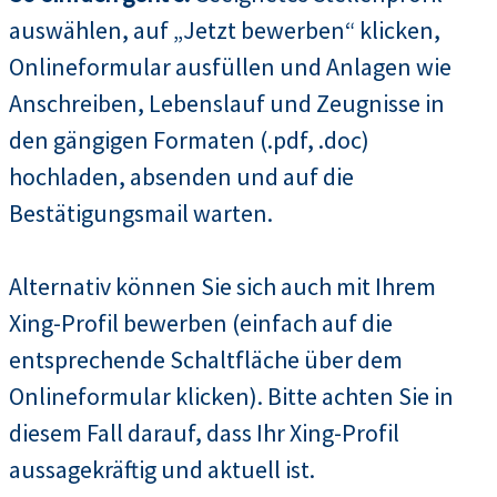
auswählen, auf „Jetzt bewerben“ klicken,
Onlineformular ausfüllen und Anlagen wie
Anschreiben, Lebenslauf und Zeugnisse in
den gängigen Formaten (.pdf, .doc)
hochladen, absenden und auf die
Bestätigungsmail warten.
Alternativ können Sie sich auch mit Ihrem
Xing-Profil bewerben (einfach auf die
entsprechende Schaltfläche über dem
Onlineformular klicken). Bitte achten Sie in
diesem Fall darauf, dass Ihr Xing-Profil
aussagekräftig und aktuell ist.