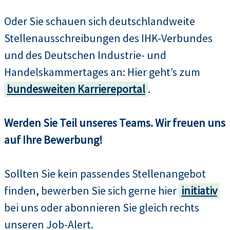
Oder Sie schauen sich deutschlandweite
Stellenausschreibungen des IHK-Verbundes
und des Deutschen Industrie- und
Handelskammertages an: Hier geht’s zum
bundesweiten Karriereportal
.
Werden Sie Teil unseres Teams. Wir freuen uns
auf Ihre Bewerbung!
Sollten Sie kein passendes Stellenangebot
finden, bewerben Sie sich gerne hier
initiativ
bei uns oder abonnieren Sie gleich rechts
unseren Job-Alert.