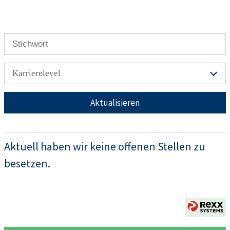
Karrierelevel
Aktualisieren
Aktuell haben wir keine offenen Stellen zu
besetzen.