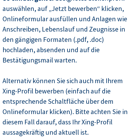
auswählen, auf „Jetzt bewerben“ klicken,
Onlineformular ausfüllen und Anlagen wie
Anschreiben, Lebenslauf und Zeugnisse in
den gängigen Formaten (.pdf, .doc)
hochladen, absenden und auf die
Bestätigungsmail warten.
Alternativ können Sie sich auch mit Ihrem
Xing-Profil bewerben (einfach auf die
entsprechende Schaltfläche über dem
Onlineformular klicken). Bitte achten Sie in
diesem Fall darauf, dass Ihr Xing-Profil
aussagekräftig und aktuell ist.