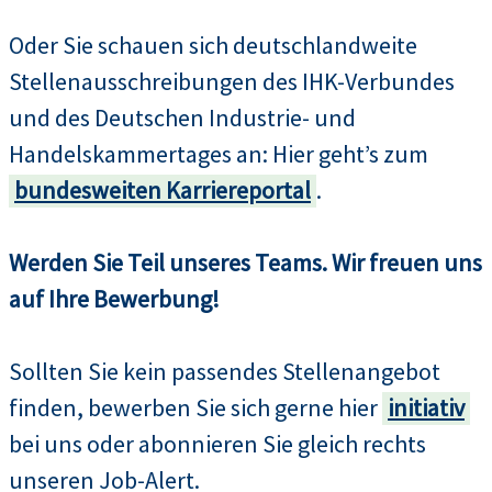
Oder Sie schauen sich deutschlandweite
Stellenausschreibungen des IHK-Verbundes
und des Deutschen Industrie- und
Handelskammertages an: Hier geht’s zum
bundesweiten Karriereportal
.
Werden Sie Teil unseres Teams. Wir freuen uns
auf Ihre Bewerbung!
Sollten Sie kein passendes Stellenangebot
finden, bewerben Sie sich gerne hier
initiativ
bei uns oder abonnieren Sie gleich rechts
unseren Job-Alert.