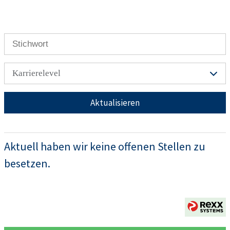
Karrierelevel
Aktualisieren
Aktuell haben wir keine offenen Stellen zu
besetzen.