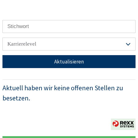
Karrierelevel
Aktualisieren
Aktuell haben wir keine offenen Stellen zu
besetzen.