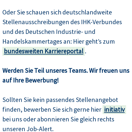
Oder Sie schauen sich deutschlandweite
Stellenausschreibungen des IHK-Verbundes
und des Deutschen Industrie- und
Handelskammertages an: Hier geht’s zum
bundesweiten Karriereportal
.
Werden Sie Teil unseres Teams. Wir freuen uns
auf Ihre Bewerbung!
Sollten Sie kein passendes Stellenangebot
finden, bewerben Sie sich gerne hier
initiativ
bei uns oder abonnieren Sie gleich rechts
unseren Job-Alert.