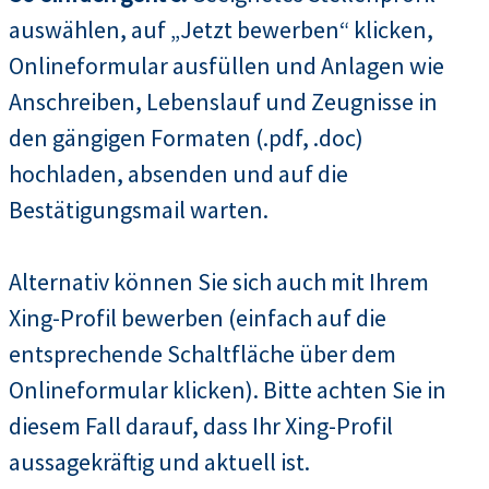
auswählen, auf „Jetzt bewerben“ klicken,
Onlineformular ausfüllen und Anlagen wie
Anschreiben, Lebenslauf und Zeugnisse in
den gängigen Formaten (.pdf, .doc)
hochladen, absenden und auf die
Bestätigungsmail warten.
Alternativ können Sie sich auch mit Ihrem
Xing-Profil bewerben (einfach auf die
entsprechende Schaltfläche über dem
Onlineformular klicken). Bitte achten Sie in
diesem Fall darauf, dass Ihr Xing-Profil
aussagekräftig und aktuell ist.