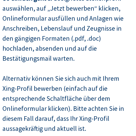
auswählen, auf „Jetzt bewerben“ klicken,
Onlineformular ausfüllen und Anlagen wie
Anschreiben, Lebenslauf und Zeugnisse in
den gängigen Formaten (.pdf, .doc)
hochladen, absenden und auf die
Bestätigungsmail warten.
Alternativ können Sie sich auch mit Ihrem
Xing-Profil bewerben (einfach auf die
entsprechende Schaltfläche über dem
Onlineformular klicken). Bitte achten Sie in
diesem Fall darauf, dass Ihr Xing-Profil
aussagekräftig und aktuell ist.