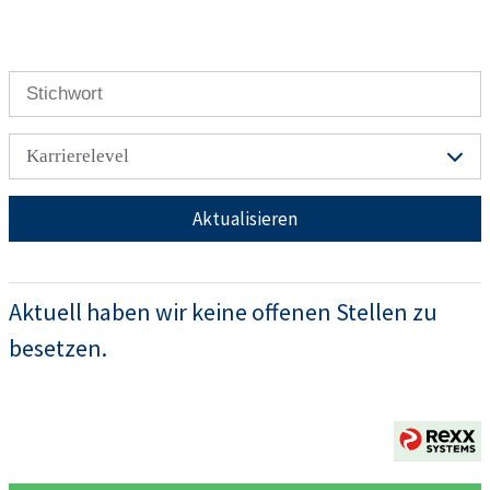
Karrierelevel
Aktualisieren
Aktuell haben wir keine offenen Stellen zu
besetzen.