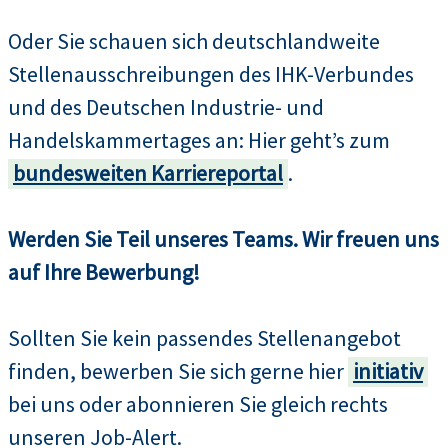
Oder Sie schauen sich deutschlandweite
Stellenausschreibungen des IHK-Verbundes
und des Deutschen Industrie- und
Handelskammertages an: Hier geht’s zum
bundesweiten Karriereportal
.
Werden Sie Teil unseres Teams. Wir freuen uns
auf Ihre Bewerbung!
Sollten Sie kein passendes Stellenangebot
finden, bewerben Sie sich gerne hier
initiativ
bei uns oder abonnieren Sie gleich rechts
unseren Job-Alert.