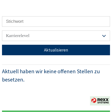
Karrierelevel
Aktualisieren
Aktuell haben wir keine offenen Stellen zu
besetzen.