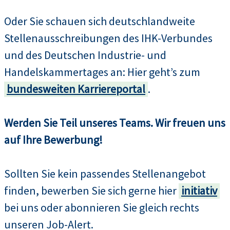
Oder Sie schauen sich deutschlandweite
Stellenausschreibungen des IHK-Verbundes
und des Deutschen Industrie- und
Handelskammertages an: Hier geht’s zum
bundesweiten Karriereportal
.
Werden Sie Teil unseres Teams. Wir freuen uns
auf Ihre Bewerbung!
Sollten Sie kein passendes Stellenangebot
finden, bewerben Sie sich gerne hier
initiativ
bei uns oder abonnieren Sie gleich rechts
unseren Job-Alert.