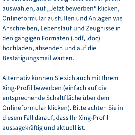
auswählen, auf „Jetzt bewerben“ klicken,
Onlineformular ausfüllen und Anlagen wie
Anschreiben, Lebenslauf und Zeugnisse in
den gängigen Formaten (.pdf, .doc)
hochladen, absenden und auf die
Bestätigungsmail warten.
Alternativ können Sie sich auch mit Ihrem
Xing-Profil bewerben (einfach auf die
entsprechende Schaltfläche über dem
Onlineformular klicken). Bitte achten Sie in
diesem Fall darauf, dass Ihr Xing-Profil
aussagekräftig und aktuell ist.