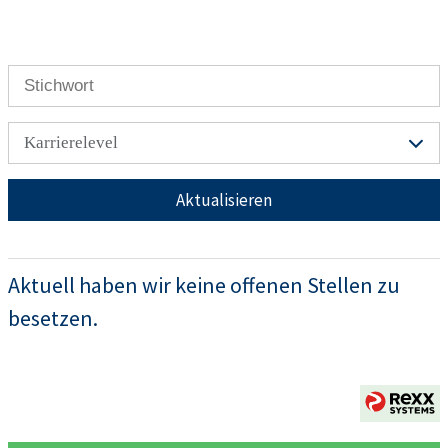
Karrierelevel
Aktualisieren
Aktuell haben wir keine offenen Stellen zu
besetzen.