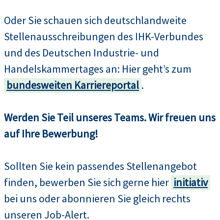
Oder Sie schauen sich deutschlandweite
Stellenausschreibungen des IHK-Verbundes
und des Deutschen Industrie- und
Handelskammertages an: Hier geht’s zum
bundesweiten Karriereportal
.
Werden Sie Teil unseres Teams. Wir freuen uns
auf Ihre Bewerbung!
Sollten Sie kein passendes Stellenangebot
finden, bewerben Sie sich gerne hier
initiativ
bei uns oder abonnieren Sie gleich rechts
unseren Job-Alert.