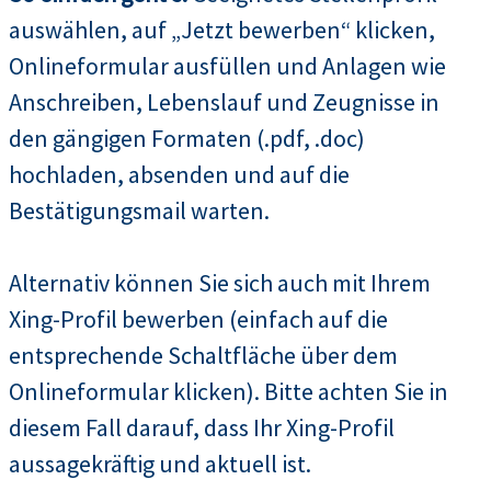
auswählen, auf „Jetzt bewerben“ klicken,
Onlineformular ausfüllen und Anlagen wie
Anschreiben, Lebenslauf und Zeugnisse in
den gängigen Formaten (.pdf, .doc)
hochladen, absenden und auf die
Bestätigungsmail warten.
Alternativ können Sie sich auch mit Ihrem
Xing-Profil bewerben (einfach auf die
entsprechende Schaltfläche über dem
Onlineformular klicken). Bitte achten Sie in
diesem Fall darauf, dass Ihr Xing-Profil
aussagekräftig und aktuell ist.