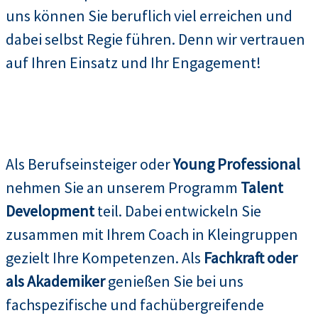
uns können Sie beruflich viel erreichen und
dabei selbst Regie führen. Denn wir vertrauen
auf Ihren Einsatz und Ihr Engagement!
Als Berufseinsteiger oder
Young Professional
nehmen Sie an unserem Programm
Talent
Development
teil. Dabei entwickeln Sie
zusammen mit Ihrem Coach in Kleingruppen
gezielt Ihre Kompetenzen. Als
Fachkraft oder
als Akademiker
genießen Sie bei uns
fachspezifische und fachübergreifende