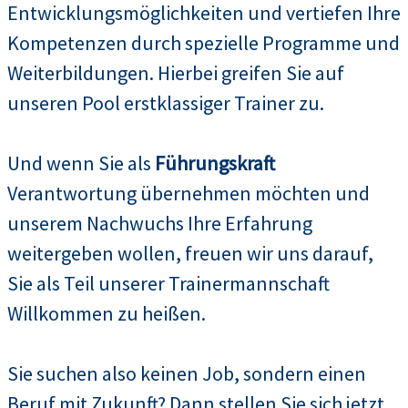
Entwicklungsmöglichkeiten und vertiefen Ihre
Kompetenzen durch spezielle Programme und
Weiterbildungen. Hierbei greifen Sie auf
unseren Pool erstklassiger Trainer zu.
Und wenn Sie als
Führungskraft
Verantwortung übernehmen möchten und
unserem Nachwuchs Ihre Erfahrung
weitergeben wollen, freuen wir uns darauf,
Sie als Teil unserer Trainermannschaft
Willkommen zu heißen.
Sie suchen also keinen Job, sondern einen
Beruf mit Zukunft? Dann stellen Sie sich jetzt