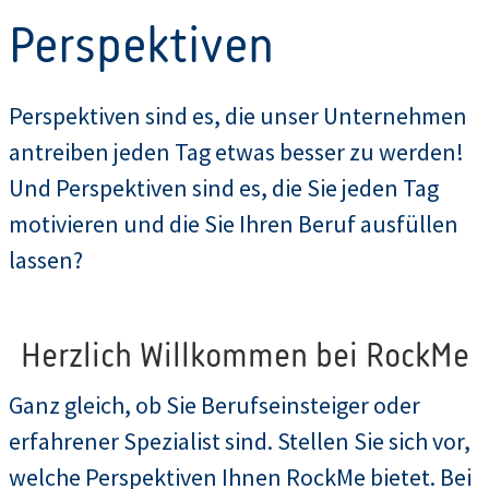
Perspektiven
Perspektiven sind es, die unser Unternehmen
antreiben jeden Tag etwas besser zu werden!
Und Perspektiven sind es, die Sie jeden Tag
motivieren und die Sie Ihren Beruf ausfüllen
lassen?
Herzlich Willkommen bei RockMe
Ganz gleich, ob Sie Berufseinsteiger oder
erfahrener Spezialist sind. Stellen Sie sich vor,
welche Perspektiven Ihnen RockMe bietet. Bei