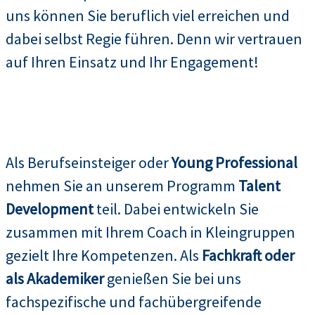
uns können Sie beruflich viel erreichen und
dabei selbst Regie führen. Denn wir vertrauen
auf Ihren Einsatz und Ihr Engagement!
Als Berufseinsteiger oder
Young Professional
nehmen Sie an unserem Programm
Talent
Development
teil. Dabei entwickeln Sie
zusammen mit Ihrem Coach in Kleingruppen
gezielt Ihre Kompetenzen. Als
Fachkraft oder
als Akademiker
genießen Sie bei uns
fachspezifische und fachübergreifende