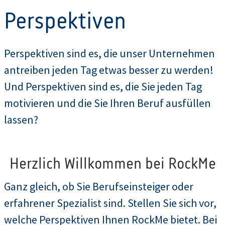
Perspektiven
Perspektiven sind es, die unser Unternehmen
antreiben jeden Tag etwas besser zu werden!
Und Perspektiven sind es, die Sie jeden Tag
motivieren und die Sie Ihren Beruf ausfüllen
lassen?
Herzlich Willkommen bei RockMe
Ganz gleich, ob Sie Berufseinsteiger oder
erfahrener Spezialist sind. Stellen Sie sich vor,
welche Perspektiven Ihnen RockMe bietet. Bei