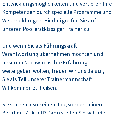
Entwicklungsmöglichkeiten und vertiefen Ihre
Kompetenzen durch spezielle Programme und
Weiterbildungen. Hierbei greifen Sie auf
unseren Pool erstklassiger Trainer zu.
Und wenn Sie als
Führungskraft
Verantwortung übernehmen möchten und
unserem Nachwuchs Ihre Erfahrung
weitergeben wollen, freuen wir uns darauf,
Sie als Teil unserer Trainermannschaft
Willkommen zu heißen.
Sie suchen also keinen Job, sondern einen
Beruf mit Zukunft? Dann stellen Sie sich jetzt