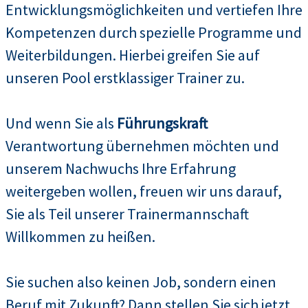
Entwicklungsmöglichkeiten und vertiefen Ihre
Kompetenzen durch spezielle Programme und
Weiterbildungen. Hierbei greifen Sie auf
unseren Pool erstklassiger Trainer zu.
Und wenn Sie als
Führungskraft
Verantwortung übernehmen möchten und
unserem Nachwuchs Ihre Erfahrung
weitergeben wollen, freuen wir uns darauf,
Sie als Teil unserer Trainermannschaft
Willkommen zu heißen.
Sie suchen also keinen Job, sondern einen
Beruf mit Zukunft? Dann stellen Sie sich jetzt