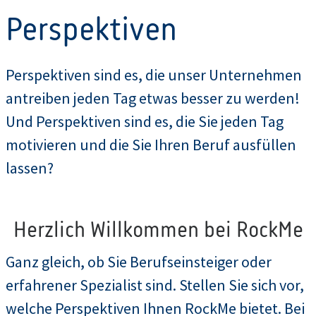
Perspektiven
Perspektiven sind es, die unser Unternehmen
antreiben jeden Tag etwas besser zu werden!
Und Perspektiven sind es, die Sie jeden Tag
motivieren und die Sie Ihren Beruf ausfüllen
lassen?
Herzlich Willkommen bei RockMe
Ganz gleich, ob Sie Berufseinsteiger oder
erfahrener Spezialist sind. Stellen Sie sich vor,
welche Perspektiven Ihnen RockMe bietet. Bei