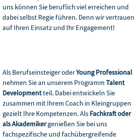
uns können Sie beruflich viel erreichen und
dabei selbst Regie führen. Denn wir vertrauen
auf Ihren Einsatz und Ihr Engagement!
Als Berufseinsteiger oder
Young Professional
nehmen Sie an unserem Programm
Talent
Development
teil. Dabei entwickeln Sie
zusammen mit Ihrem Coach in Kleingruppen
gezielt Ihre Kompetenzen. Als
Fachkraft oder
als Akademiker
genießen Sie bei uns
fachspezifische und fachübergreifende