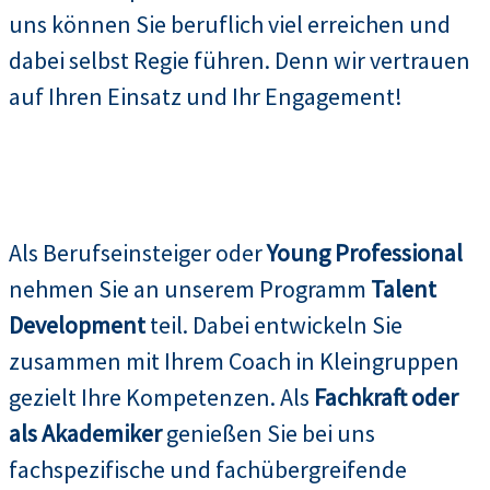
uns können Sie beruflich viel erreichen und
dabei selbst Regie führen. Denn wir vertrauen
auf Ihren Einsatz und Ihr Engagement!
Als Berufseinsteiger oder
Young Professional
nehmen Sie an unserem Programm
Talent
Development
teil. Dabei entwickeln Sie
zusammen mit Ihrem Coach in Kleingruppen
gezielt Ihre Kompetenzen. Als
Fachkraft oder
als Akademiker
genießen Sie bei uns
fachspezifische und fachübergreifende