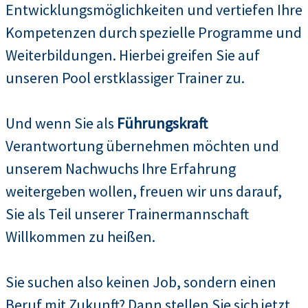
Entwicklungsmöglichkeiten und vertiefen Ihre
Kompetenzen durch spezielle Programme und
Weiterbildungen. Hierbei greifen Sie auf
unseren Pool erstklassiger Trainer zu.
Und wenn Sie als
Führungskraft
Verantwortung übernehmen möchten und
unserem Nachwuchs Ihre Erfahrung
weitergeben wollen, freuen wir uns darauf,
Sie als Teil unserer Trainermannschaft
Willkommen zu heißen.
Sie suchen also keinen Job, sondern einen
Beruf mit Zukunft? Dann stellen Sie sich jetzt