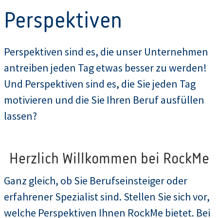
Perspektiven
Perspektiven sind es, die unser Unternehmen
antreiben jeden Tag etwas besser zu werden!
Und Perspektiven sind es, die Sie jeden Tag
motivieren und die Sie Ihren Beruf ausfüllen
lassen?
Herzlich Willkommen bei RockMe
Ganz gleich, ob Sie Berufseinsteiger oder
erfahrener Spezialist sind. Stellen Sie sich vor,
welche Perspektiven Ihnen RockMe bietet. Bei